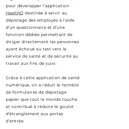
pour développer l’application
HealthQ
destinée à servir au
dépistage des employés à l’aide
d’un questionnaire et d’une
fonction dédiée permettant de
diriger directement les personnes
ayant échoué au test vers le
service de santé et de sécurité au
travail aux fins de suivi.
Grâce à cette application de santé
numérique, on a réduit le nombre
de formulaires de dépistage
papier que tout le monde touche
et contribué à réduire le goulot
d’étranglement aux portes
d’entrée.