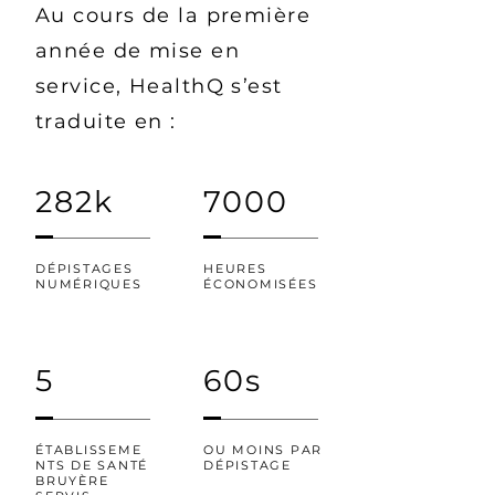
Au cours de la première
année de mise en
service, HealthQ s’est
traduite en :
282k
7000
DÉPISTAGES
HEURES
NUMÉRIQUES
ÉCONOMISÉES
5
60s
ÉTABLISSEME
OU MOINS PAR
NTS DE SANTÉ
DÉPISTAGE
BRUYÈRE