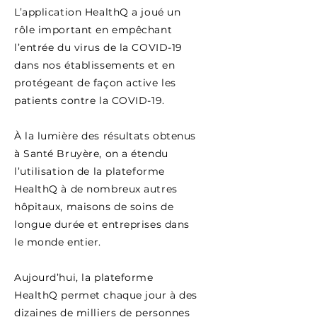
L’application HealthQ a joué un
rôle important en empêchant
l’entrée du virus de la COVID-19
dans nos établissements et en
protégeant de façon active les
patients contre la COVID-19.
À la lumière des résultats obtenus
à
Santé Bruyère, on a étendu
l’utilisation de la plateforme
HealthQ à de nombreux autres
hôpitaux, maisons de soins de
longue durée et entreprises dans
le monde entier.
Aujourd’hui, la plateforme
HealthQ permet chaque jour à des
dizaines de milliers de personnes