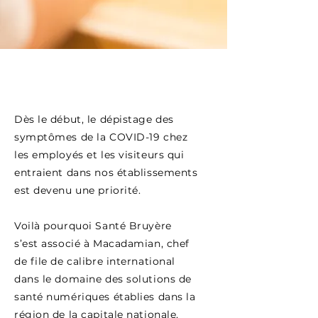
Dès le début, le dépistage des
symptômes de la COVID-19 chez
les employés et les visiteurs qui
entraient dans nos établissements
est devenu une priorité.
Voilà pourquoi
Santé Bruyère
s’est associé à Macadamian, chef
de file de calibre international
dans le domaine des solutions de
santé numériques établies dans la
région de la capitale nationale,