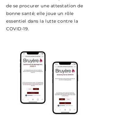
de se procurer une attestation de
bonne santé; elle joue un rôle
essentiel dans la lutte contre la
COVID-19.